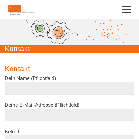
Kontakt
Kontakt
Dein Name (Pflichtfeld)
Deine E-Mail-Adresse (Pflichtfeld)
Betreff