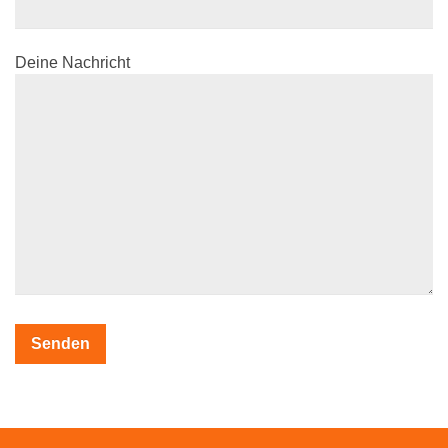
Deine Nachricht