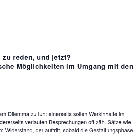
t zu reden, und jetzt?
ische Möglichkeiten im Umgang mit den
nem Dilemma zu tun: einerseits sollen Werkinhalte im
ererseits verlaufen Besprechungen oft zäh. Sätze wie
m Widerstand, der auftritt, sobald die Gestaltungsphase