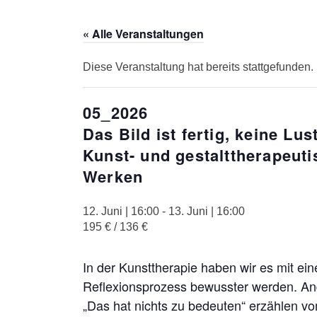
« Alle Veranstaltungen
Diese Veranstaltung hat bereits stattgefunden.
05_2026
Das Bild ist fertig, keine Lus
Kunst- und gestalttherapeut
Werken
12. Juni | 16:00
-
13. Juni | 16:00
195 € / 136 €
In der Kunsttherapie haben wir es mit ei
Reflexionsprozess bewusster werden. And
„Das hat nichts zu bedeuten“ erzählen vo