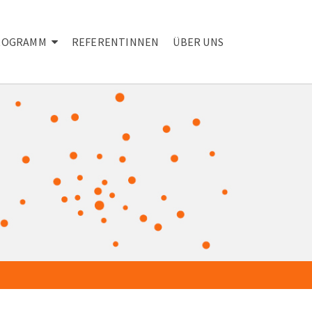
ROGRAMM
REFERENTINNEN
ÜBER UNS