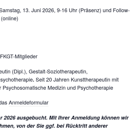
 Samstag, 13. Juni 2026, 9-16 Uhr (Präsenz) und Follow-
(online)
 DFKGT-Mitglieder
utin (Dipl.), Gestalt-Soziotherapeutin,
Psychotherapie
Seit 20 Jahren Kunsttherapeutin mit
.
ür Psychosomatische Medizin und Psychotherapie
 das
Anmeldeformular
ar 2026 ausgebucht. Mit Ihrer Anmeldung können wir
ehmen, von der Sie ggf. bei Rücktritt anderer